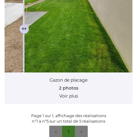
Gazon de placage
2 photos
Voir plus
Page 1 sur 1,
affichage des réalisations
n°1 à n°5 sur un total de 5
réalisations
1