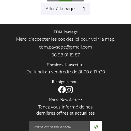
Aller à la page :
TDM Paysage
Merci d'accepter les cookies
ici
pour voir la map.
06 98 01 19 87
Horaires d'ouverture
Du lundi au vendredi : de 8h00 à 17h30
Rejoignez-nous
Notre Newsletter :
Tenez vous informé de nos
dernières offres et actualités